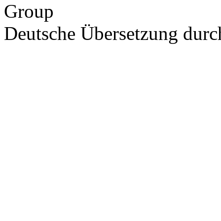
Group
Deutsche Übersetzung dur