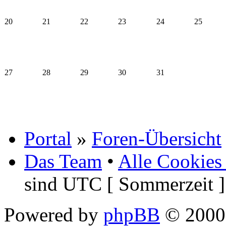
20
21
22
23
24
25
27
28
29
30
31
Portal
»
Foren-Übersicht
Das Team
•
Alle Cookies
sind UTC [ Sommerzeit ]
Powered by
phpBB
© 2000,