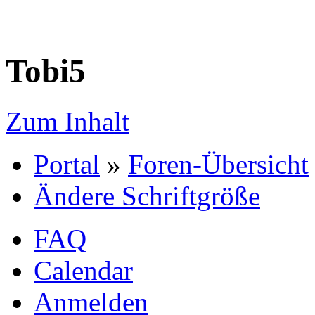
Tobi5
Zum Inhalt
Portal
»
Foren-Übersicht
Ändere Schriftgröße
FAQ
Calendar
Anmelden