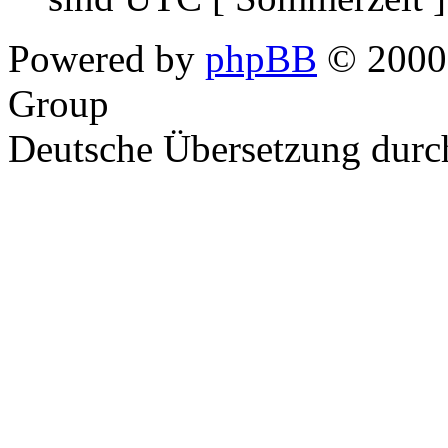
Powered by
phpBB
© 2000,
Group
Deutsche Übersetzung dur