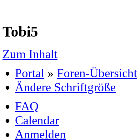
Tobi5
Zum Inhalt
Portal
»
Foren-Übersicht
Ändere Schriftgröße
FAQ
Calendar
Anmelden