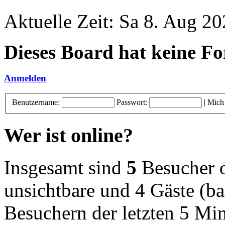
Aktuelle Zeit: Sa 8. Aug 20
Dieses Board hat keine Fo
Anmelden
Benutzername:
Passwort:
|
Mich
Wer ist online?
Insgesamt sind
5
Besucher on
unsichtbare und 4 Gäste (ba
Besuchern der letzten 5 Mi