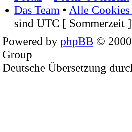
Das Team
•
Alle Cookies
sind UTC [ Sommerzeit ]
Powered by
phpBB
© 2000,
Group
Deutsche Übersetzung dur