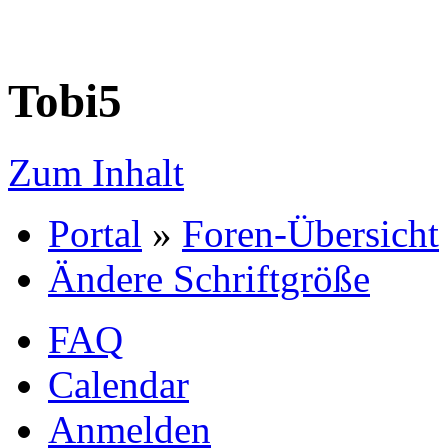
Tobi5
Zum Inhalt
Portal
»
Foren-Übersicht
Ändere Schriftgröße
FAQ
Calendar
Anmelden