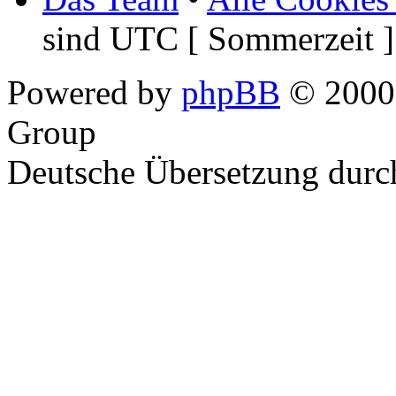
sind UTC [ Sommerzeit ]
Powered by
phpBB
© 2000,
Group
Deutsche Übersetzung dur