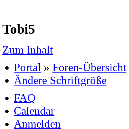
Tobi5
Zum Inhalt
Portal
»
Foren-Übersicht
Ändere Schriftgröße
FAQ
Calendar
Anmelden