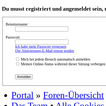
Du musst registriert und angemeldet sein,
Benutzername:
Passwort:
Ich habe mein Passwort vergessen
Die Aktivierungs-E-Mail erneut senden
Mich bei jedem Besuch automatisch anmelden
Meinen Online-Status während dieser Sitzung verbergen
Portal
»
Foren-Übersicht
Das Team
•
Alle Cookies