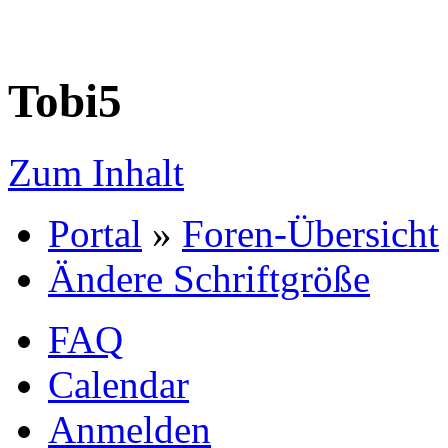
Tobi5
Zum Inhalt
Portal
»
Foren-Übersicht
Ändere Schriftgröße
FAQ
Calendar
Anmelden