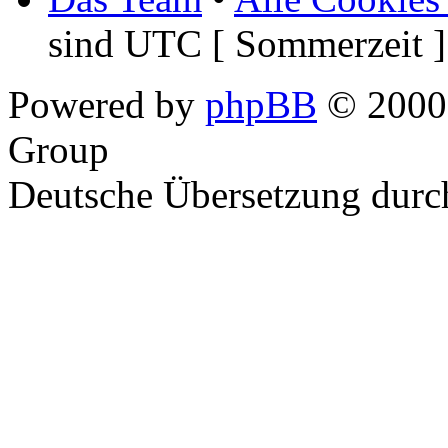
sind UTC [ Sommerzeit ]
Powered by
phpBB
© 2000,
Group
Deutsche Übersetzung dur