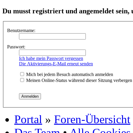
Du musst registriert und angemeldet sein,
Benutzername:
Passwort:
Ich habe mein Passwort vergessen
Die Aktivierungs-E-Mail erneut senden
Mich bei jedem Besuch automatisch anmelden
Meinen Online-Status während dieser Sitzung verbergen
Portal
»
Foren-Übersicht
Das Team
•
Alle Cookies