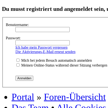
Du musst registriert und angemeldet sein,
Benutzername:
Passwort:
Ich habe mein Passwort vergessen
Die Aktivierungs-E-Mail erneut senden
Mich bei jedem Besuch automatisch anmelden
Meinen Online-Status während dieser Sitzung verbergen
Portal
»
Foren-Übersicht
Das Team
•
Alle Cookies