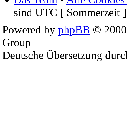
sind UTC [ Sommerzeit ]
Powered by
phpBB
© 2000,
Group
Deutsche Übersetzung dur