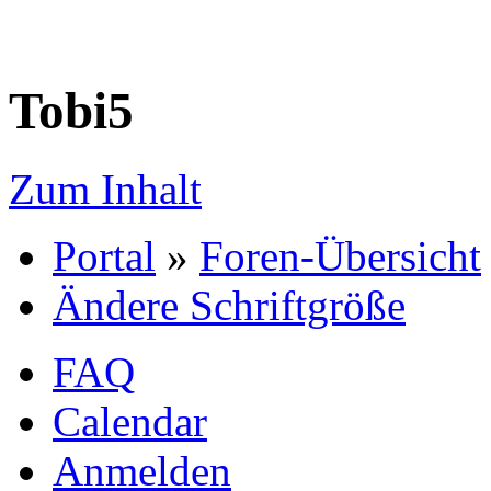
Tobi5
Zum Inhalt
Portal
»
Foren-Übersicht
Ändere Schriftgröße
FAQ
Calendar
Anmelden