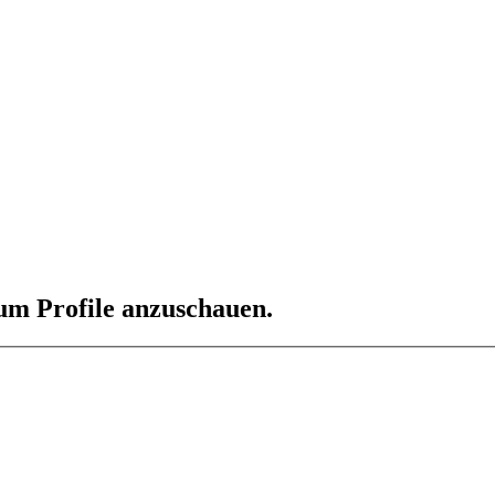
 um Profile anzuschauen.