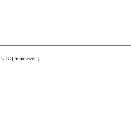
d UTC [ Sommerzeit ]