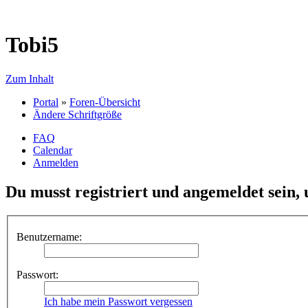
Tobi5
Zum Inhalt
Portal
»
Foren-Übersicht
Ändere Schriftgröße
FAQ
Calendar
Anmelden
Du musst registriert und angemeldet sein,
Benutzername:
Passwort:
Ich habe mein Passwort vergessen