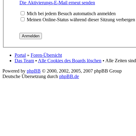
Die Aktivierungs-E-Mail erneut senden
Mich bei jedem Besuch automatisch anmelden
Meinen Online-Status während dieser Sitzung verbergen
Portal
»
Foren-Übersicht
Das Team
•
Alle Cookies des Boards löschen
• Alle Zeiten sin
Powered by
phpBB
© 2000, 2002, 2005, 2007 phpBB Group
Deutsche Übersetzung durch
phpBB.de