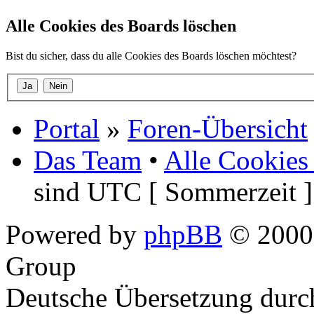
Alle Cookies des Boards löschen
Bist du sicher, dass du alle Cookies des Boards löschen möchtest?
Portal
»
Foren-Übersicht
Das Team
•
Alle Cookies
sind UTC [ Sommerzeit ]
Powered by
phpBB
© 2000,
Group
Deutsche Übersetzung dur