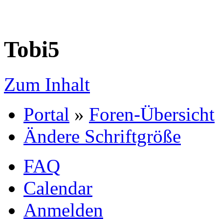
Tobi5
Zum Inhalt
Portal
»
Foren-Übersicht
Ändere Schriftgröße
FAQ
Calendar
Anmelden