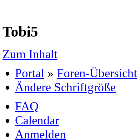
Tobi5
Zum Inhalt
Portal
»
Foren-Übersicht
Ändere Schriftgröße
FAQ
Calendar
Anmelden