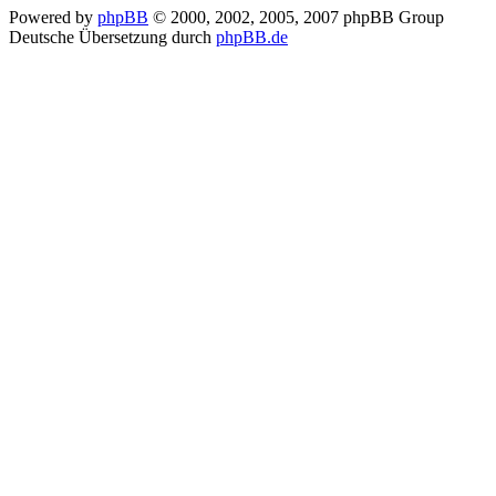
Powered by
phpBB
© 2000, 2002, 2005, 2007 phpBB Group
Deutsche Übersetzung durch
phpBB.de