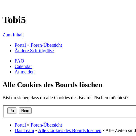
Tobi5
Zum Inhalt
Portal
»
Foren-Übersicht
Ändere Schriftgröße
FAQ
Calendar
Anmelden
Alle Cookies des Boards löschen
Bist du sicher, dass du alle Cookies des Boards löschen möchtest?
Portal
»
Foren-Übersicht
Das Team
•
Alle Cookies des Boards löschen
• Alle Zeiten sin