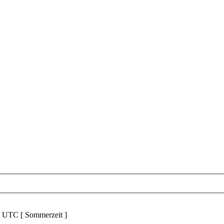
d UTC [ Sommerzeit ]