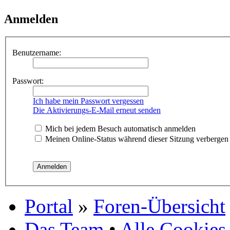
Anmelden
Benutzername:
Passwort:
Ich habe mein Passwort vergessen
Die Aktivierungs-E-Mail erneut senden
Mich bei jedem Besuch automatisch anmelden
Meinen Online-Status während dieser Sitzung verbergen
Portal
»
Foren-Übersicht
Das Team
•
Alle Cookies