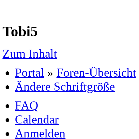
Tobi5
Zum Inhalt
Portal
»
Foren-Übersicht
Ändere Schriftgröße
FAQ
Calendar
Anmelden