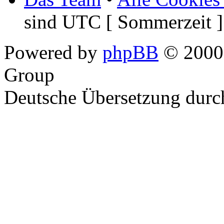
sind UTC [ Sommerzeit ]
Powered by
phpBB
© 2000,
Group
Deutsche Übersetzung dur