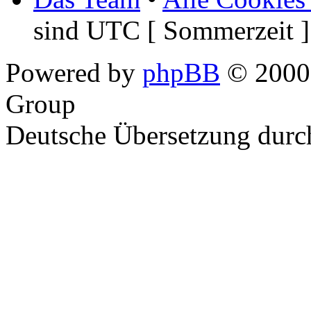
sind UTC [ Sommerzeit ]
Powered by
phpBB
© 2000,
Group
Deutsche Übersetzung dur