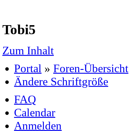
Tobi5
Zum Inhalt
Portal
»
Foren-Übersicht
Ändere Schriftgröße
FAQ
Calendar
Anmelden