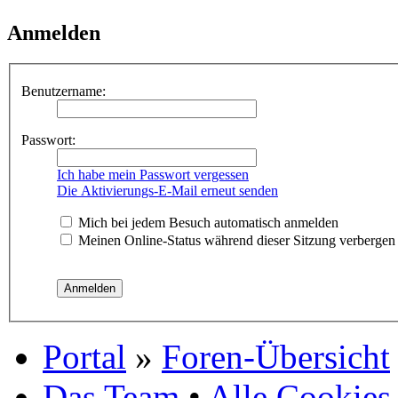
Anmelden
Benutzername:
Passwort:
Ich habe mein Passwort vergessen
Die Aktivierungs-E-Mail erneut senden
Mich bei jedem Besuch automatisch anmelden
Meinen Online-Status während dieser Sitzung verbergen
Portal
»
Foren-Übersicht
Das Team
•
Alle Cookies