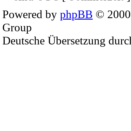
Powered by
phpBB
© 2000,
Group
Deutsche Übersetzung dur