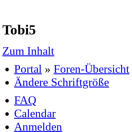
Tobi5
Zum Inhalt
Portal
»
Foren-Übersicht
Ändere Schriftgröße
FAQ
Calendar
Anmelden