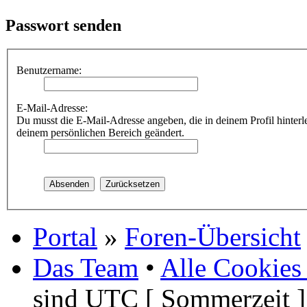
Passwort senden
Benutzername:
E-Mail-Adresse:
Du musst die E-Mail-Adresse angeben, die in deinem Profil hinterle
deinem persönlichen Bereich geändert.
Portal
»
Foren-Übersicht
Das Team
•
Alle Cookies
sind UTC [ Sommerzeit ]