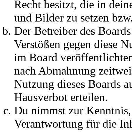
Recht besitzt, die in de
und Bilder zu setzen bzw
Der Betreiber des Boards
Verstößen gegen diese N
im Board veröffentlichte
nach Abmahnung zeitweis
Nutzung dieses Boards au
Hausverbot erteilen.
Du nimmst zur Kenntnis, 
Verantwortung für die In