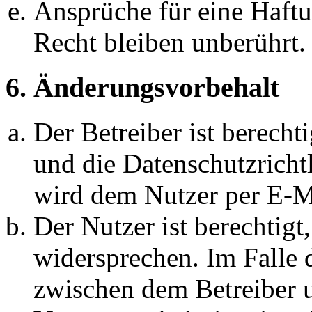
Ansprüche für eine Haft
Recht bleiben unberührt.
6. Änderungsvorbehalt
Der Betreiber ist berech
und die Datenschutzricht
wird dem Nutzer per E-Ma
Der Nutzer ist berechtig
widersprechen. Im Falle 
zwischen dem Betreiber 