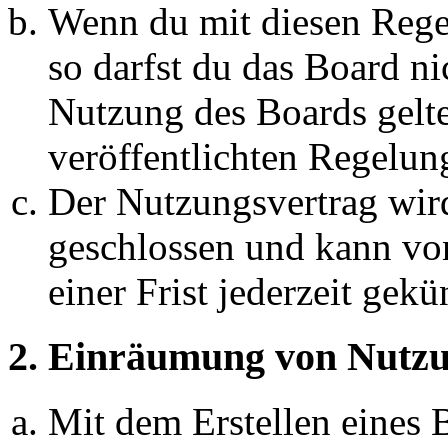
Wenn du mit diesen Regel
so darfst du das Board ni
Nutzung des Boards gelten
veröffentlichten Regelun
Der Nutzungsvertrag wir
geschlossen und kann vo
einer Frist jederzeit gek
2. Einräumung von Nutzu
Mit dem Erstellen eines B