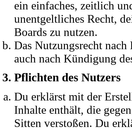
ein einfaches, zeitlich 
unentgeltliches Recht, d
Boards zu nutzen.
Das Nutzungsrecht nach P
auch nach Kündigung des
3. Pflichten des Nutzers
Du erklärst mit der Erstel
Inhalte enthält, die gege
Sitten verstoßen. Du erkl