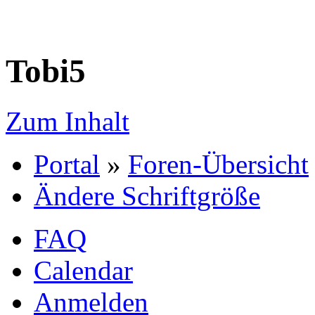
Tobi5
Zum Inhalt
Portal
»
Foren-Übersicht
Ändere Schriftgröße
FAQ
Calendar
Anmelden