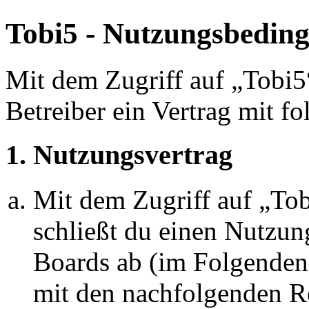
Tobi5 - Nutzungsbedin
Mit dem Zugriff auf „Tobi5
Betreiber ein Vertrag mit 
1. Nutzungsvertrag
Mit dem Zugriff auf „To
schließt du einen Nutzun
Boards ab (im Folgenden 
mit den nachfolgenden R