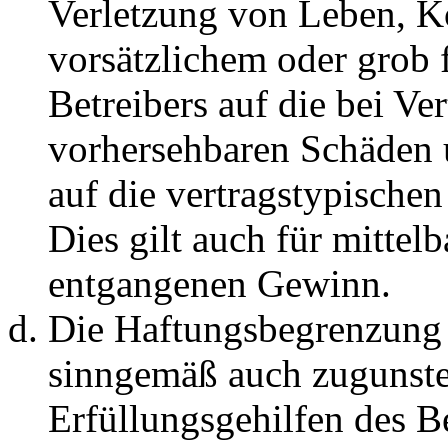
Verletzung von Leben, K
vorsätzlichem oder grob 
Betreibers auf die bei Ve
vorhersehbaren Schäden 
auf die vertragstypische
Dies gilt auch für mittel
entgangenen Gewinn.
Die Haftungsbegrenzung d
sinngemäß auch zugunste
Erfüllungsgehilfen des Be