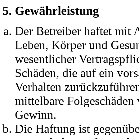
5. Gewährleistung
Der Betreiber haftet mit
Leben, Körper und Gesun
wesentlicher Vertragspfli
Schäden, die auf ein vors
Verhalten zurückzuführen 
mittelbare Folgeschäden
Gewinn.
Die Haftung ist gegenübe