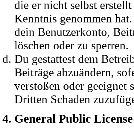
die er nicht selbst erstell
Kenntnis genommen hat. D
dein Benutzerkonto, Beit
löschen oder zu sperren.
Du gestattest dem Betreib
Beiträge abzuändern, sofe
verstoßen oder geeignet 
Dritten Schaden zuzufüg
4. General Public License