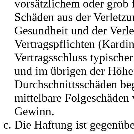
vorsätzlichem oder grob 
Schäden aus der Verletz
Gesundheit und der Verle
Vertragspflichten (Kardin
Vertragsschluss typische
und im übrigen der Höhe 
Durchschnittsschäden begr
mittelbare Folgeschäden
Gewinn.
Die Haftung ist gegenüb