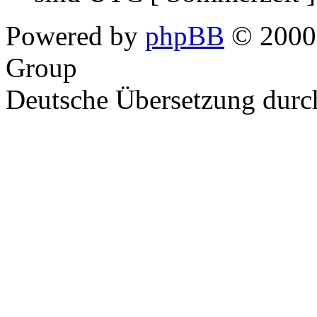
Powered by
phpBB
© 2000,
Group
Deutsche Übersetzung dur